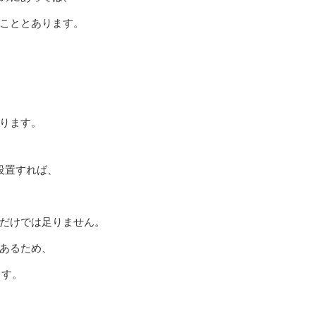
こととあります。
ります。
設置すれば、
だけでは足りません。
あるため、
ます。