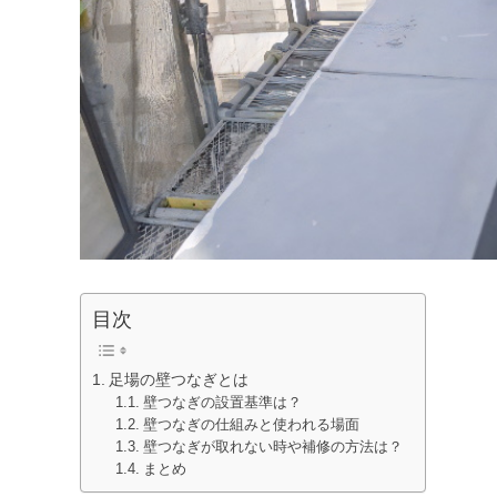
目次
足場の壁つなぎとは
壁つなぎの設置基準は？
壁つなぎの仕組みと使われる場面
壁つなぎが取れない時や補修の方法は？
まとめ