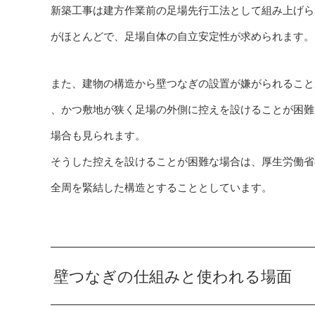
新築工事は建方作業前の足場先行工法として組み上げら
がほとんどで、足場自体の自立安定性が求められます。
また、建物の構造から壁つなぎの設置が嫌がられること
、かつ敷地が狭く足場の外側に控えを設けることが困難
場合も見られます。
そうした控えを設けることが困難な場合は、厚生労働省
全周を緊結した構造とすることとしています。
壁つなぎの仕組みと使われる場面