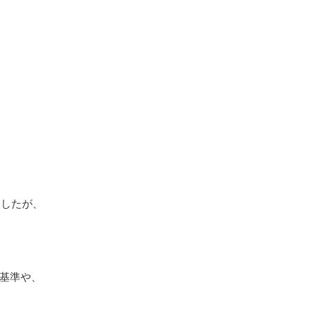
ましたが、
基準や、