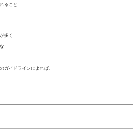
れること
が多く
な
のガイドラインによれば、