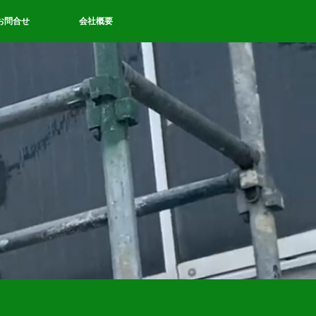
お問合せ
会社概要