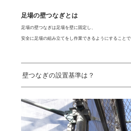
足場の壁つなぎとは
足場の壁つなぎは足場を壁に固定し、
安全に足場の組み立てをし作業できるようにすることで
壁つなぎの設置基準は？