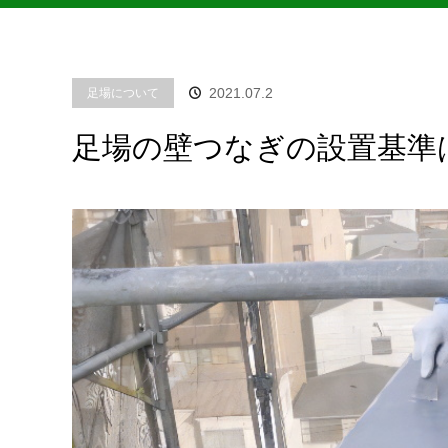
2021.07.2
足場について
足場の壁つなぎの設置基準