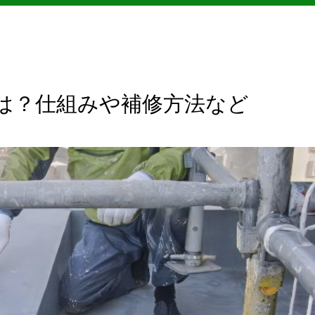
は？仕組みや補修方法など